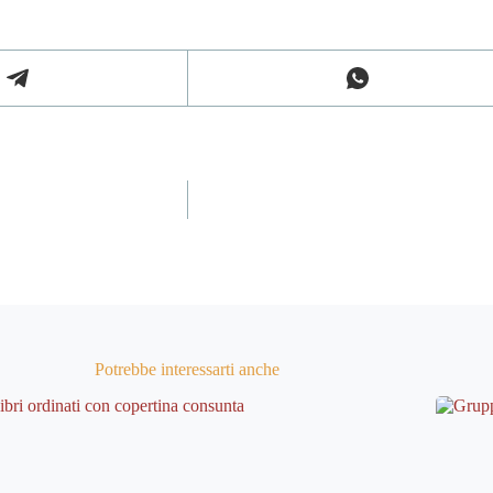
Potrebbe interessarti anche