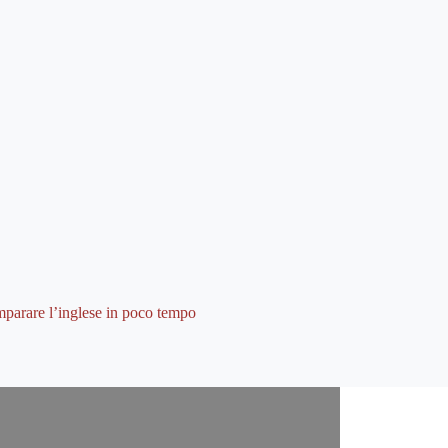
parare l’inglese in poco tempo