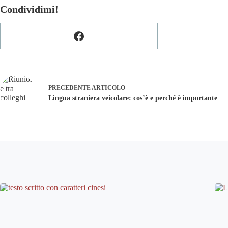
Condividimi!
PRECEDENTE
ARTICOLO
Lingua straniera veicolare: cos’è e perché è importante