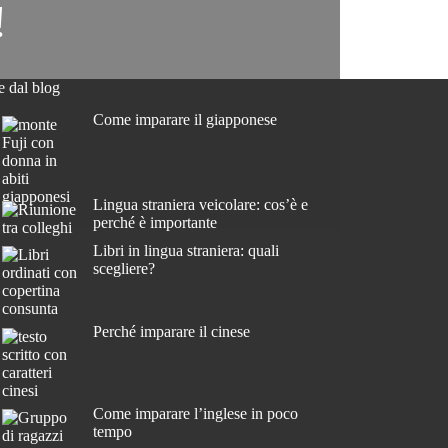
!
e dal blog
Come imparare il giapponese
Lingua straniera veicolare: cos’è e
perché è importante
Libri in lingua straniera: quali
scegliere?
Perché imparare il cinese
Come imparare l’inglese in poco
tempo