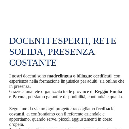
DOCENTI ESPERTI, RETE
SOLIDA, PRESENZA
COSTANTE
I nostri docenti sono
madrelingua o bilingue certificati
, con
esperienza nella formazione linguistica per adulti, sia online che
in presenza.
Grazie a una rete organizzata tra le province di
Reggio Emilia
e Parma
, possiamo garantire disponibilità, continuità e qualità.
Seguiamo da vicino ogni progetto: raccogliamo
feedback
costanti
, ci confrontiamo con il referente aziendale e
apportiamo, quando serve, piccoli aggiustamenti in corso
d’opera.