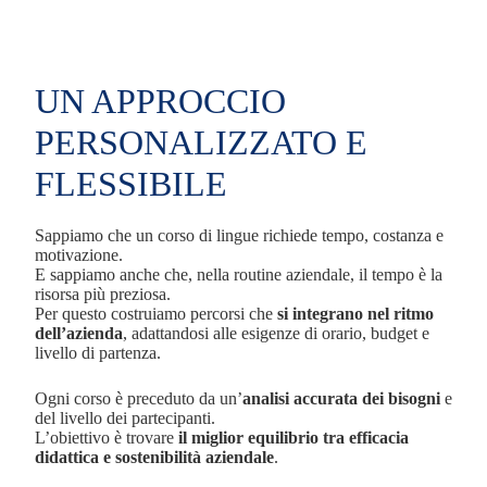
UN APPROCCIO
PERSONALIZZATO E
FLESSIBILE
Sappiamo che un corso di lingue richiede tempo, costanza e
motivazione.
E sappiamo anche che, nella routine aziendale, il tempo è la
risorsa più preziosa.
Per questo costruiamo percorsi che
si integrano nel ritmo
dell’azienda
, adattandosi alle esigenze di orario, budget e
livello di partenza.
Ogni corso è preceduto da un’
analisi accurata dei bisogni
e
del livello dei partecipanti.
L’obiettivo è trovare
il miglior equilibrio tra efficacia
didattica e sostenibilità aziendale
.