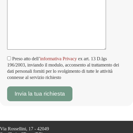
Preso atto dell’
informativa Privacy
ex art. 13 D.lgs
196/2003, inviando il modulo, acconsento al trattamento dei
dati personali forniti per lo svolgimento di tutte le attività
connesse al servizio richiesto
Via Rossellini, 17 - 42049