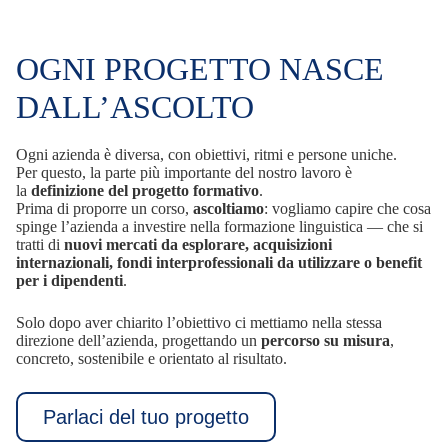
OGNI PROGETTO NASCE
DALL’ASCOLTO
Ogni azienda è diversa, con obiettivi, ritmi e persone uniche.
Per questo, la parte più importante del nostro lavoro è
la
definizione del progetto formativo
.
Prima di proporre un corso,
ascoltiamo
: vogliamo capire che cosa
spinge l’azienda a investire nella formazione linguistica — che si
tratti di
nuovi mercati da esplorare, acquisizioni
internazionali, fondi interprofessionali da utilizzare o benefit
per i dipendenti
.
Solo dopo aver chiarito l’obiettivo ci mettiamo nella stessa
direzione dell’azienda, progettando un
percorso su misura
,
concreto, sostenibile e orientato al risultato.
Parlaci del tuo progetto