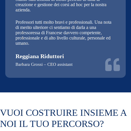
creazione e gestione dei corsi ad hoc per la nostra
azienda.
Professori tutti molto bravi e professionali. Una nota
di merito ulteriore ci sentiamo di darla a una
professoressa di Francese davvero competente,
professionale e di alto livello culturale, personale ed
umano.
Reggiana Riduttori
Barbara Grossi – CEO assistant
VUOI COSTRUIRE INSIEME A
NOI IL TUO PERCORSO?