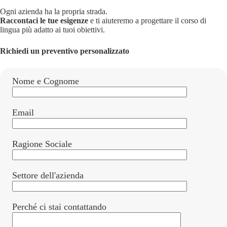
Ogni azienda ha la propria strada.
Raccontaci le tue esigenze
e ti aiuteremo a progettare il corso di
lingua più adatto ai tuoi obiettivi.
Richiedi un preventivo personalizzato
Nome e Cognome
Email
Ragione Sociale
Settore dell'azienda
Perché ci stai contattando