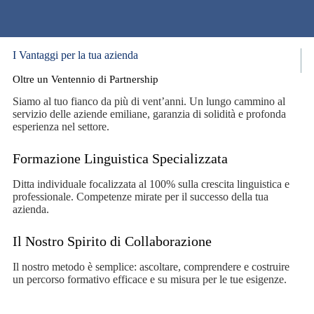
I Vantaggi per la tua azienda
Oltre un Ventennio di Partnership
Siamo al tuo fianco da più di vent’anni. Un lungo cammino al
servizio delle aziende emiliane, garanzia di solidità e profonda
esperienza nel settore.
Formazione Linguistica Specializzata
Ditta individuale focalizzata al 100% sulla crescita linguistica e
professionale. Competenze mirate per il successo della tua
azienda.
Il Nostro Spirito di Collaborazione
Il nostro metodo è semplice: ascoltare, comprendere e costruire
un percorso formativo efficace e su misura per le tue esigenze.