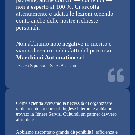
non è esperto al 100 %. Ci ascolta
attentamente e adatta le lezioni tenendo
conto anche delle nostre richieste
personali.
Non abbiamo note negative in merito e
siamo davvero soddisfatti del percorso.
Marchiani Automation srl
Jessica Squarza – Sales Assistant
Come azienda avevamo la necessità di organizzare
rapidamente un corso di inglese interno, e abbiamo
trovato in Itinere Servizi Culturali un partner davvero
affidabile.
Abbiamo riscontrato grande disponibilità, efficienza e