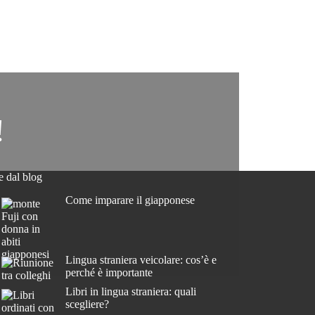
!
e dal blog
Come imparare il giapponese
Lingua straniera veicolare: cos’è e
perché è importante
Libri in lingua straniera: quali
scegliere?