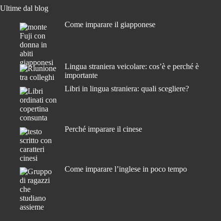
Ultime dal blog
Come imparare il giapponese
Lingua straniera veicolare: cos’è e perché è
importante
Libri in lingua straniera: quali scegliere?
Perché imparare il cinese
Come imparare l’inglese in poco tempo