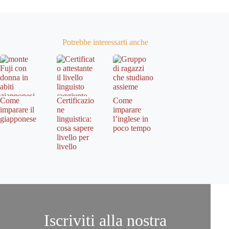
Potrebbe interessarti anche
Come
Certificazio
Come
imparare il
ne
imparare
giapponese
linguistica:
l’inglese in
cosa sapere
poco tempo
livello per
livello
Iscriviti alla nostra